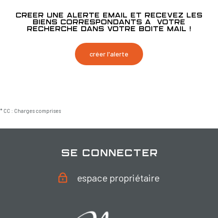
Créer une alerte email et recevez les
biens correspondants à votre
recherche dans votre boîte mail !
créer l'alerte
* CC : Charges comprises
se connecter
espace propriétaire