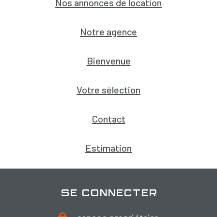
Nos annonces de location
Notre agence
Bienvenue
Votre sélection
Contact
Estimation
se connecter