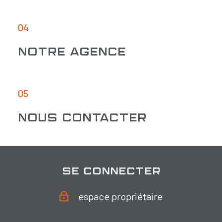
04
Notre agence
05
Nous contacter
se connecter
espace propriétaire