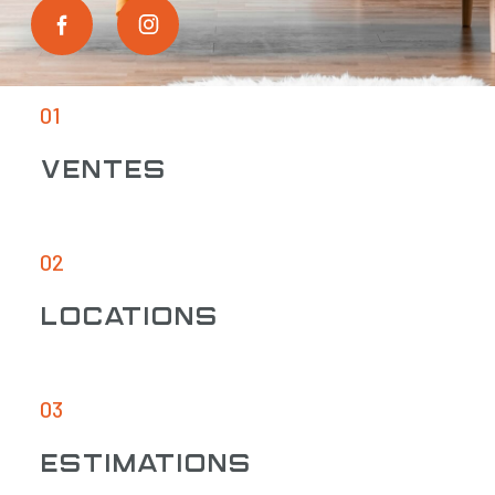
01
Ventes
02
Locations
03
Estimations